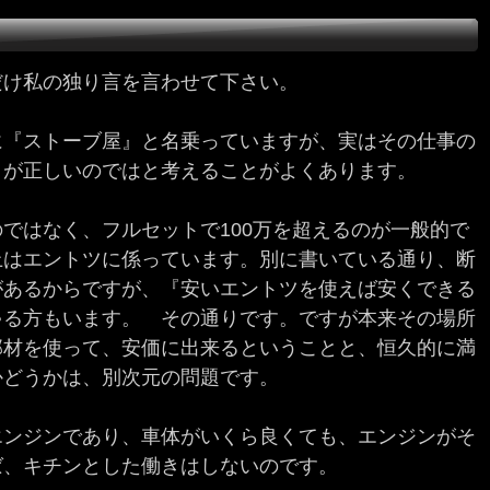
だけ私の独り言を言わせて下さい。
に『ストーブ屋』と名乗っていますが、実はその仕事の
』が正しいのではと考えることがよくあります。
ではなく、フルセットで100万を超えるのが一般的で
上はエントツに係っています。別に書いている通り、断
があるからですが、『安いエントツを使えば安くできる
ゃる方もいます。 その通りです。ですが本来その場所
部材を使って、安価に出来るということと、恒久的に満
かどうかは、別次元の問題です。
エンジンであり、車体がいくら良くても、エンジンがそ
ば、キチンとした働きはしないのです。