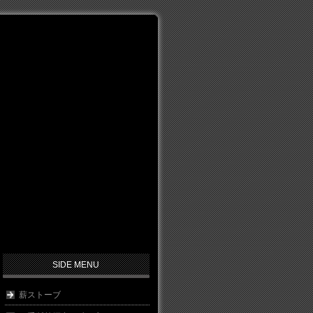
SIDE MENU
薪ストーブ