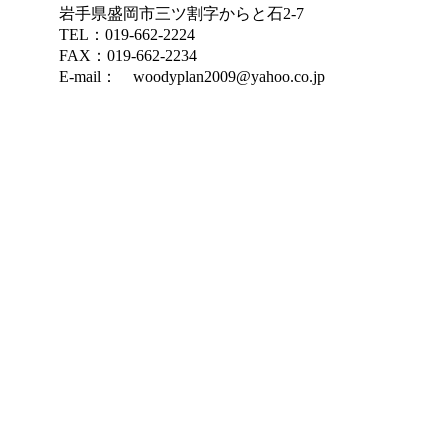
岩手県盛岡市三ツ割字からと石2-7
TEL：019-662-2224
FAX：019-662-2234
E-mail： woodyplan2009@yahoo.co.jp