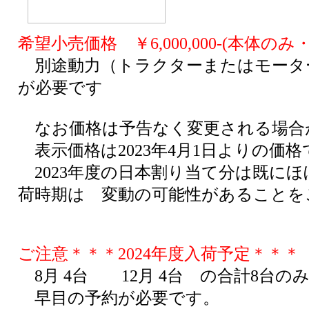
希望小売価格 ￥6,000,000-(本体の
別途動力（トラクターまたはモータ
が必要です
なお価格は予告なく変更される場合
表示価格は2023年4月1日よりの価格
2023年度の日本割り当て分は既にほ
荷時期は 変動の可能性があることを
ご注意＊＊＊2024年度入荷予定＊＊＊
8月 4台 12月 4台 の合計8台
早目の予約が必要です。