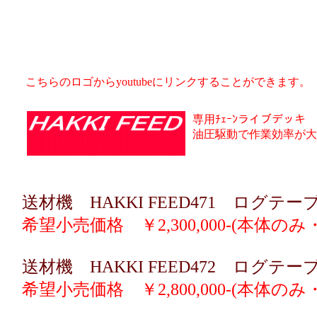
こちらのロゴからyoutubeにリンクすることができます。
専用ﾁｪｰﾝライブデッキ
油圧駆動で作業効率が大
送材機 HAKKI FEED471 ログテ
希望小売価格 ￥2,300,000-(本体
送材機 HAKKI FEED472 
希望小売価格 ￥2,800,000-(本体