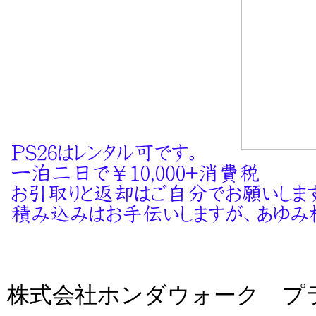
株式会社ホンダウォーク プ