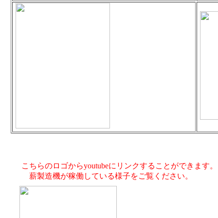
こちらのロゴからyoutubeにリンクすることができます。
薪製造機が稼働している様子をご覧ください。